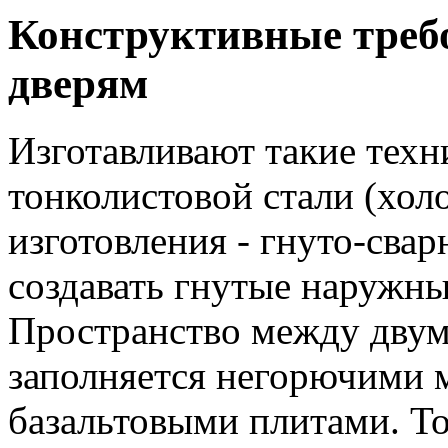
Конструктивные треб
дверям
Изготавливают такие техн
тонколистовой стали (хол
изготовления - гнуто-свар
создавать гнутые наружны
Пространство между двум
заполняется негорючими
базальтовыми плитами. Т