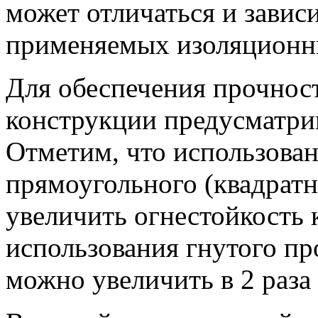
может отличаться и зависи
применяемых изоляционн
Для обеспечения прочност
конструкции предусматри
Отметим, что использован
прямоугольного (квадратн
увеличить огнестойкость 
использования гнутого пр
можно увеличить в 2 раза 