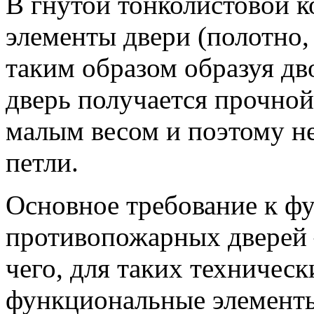
В гнутой тонколистовой 
элементы двери (полотно, 
таким образом образуя дв
дверь получается прочной
малым весом и поэтому не
петли.
Основное требование к фу
противопожарных дверей –
чего, для таких техничес
функциональные элементы