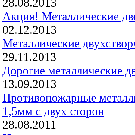
28.08.2013
Акция! Металлические дв
02.12.2013
Металлические двухствор
29.11.2013
Дорогие металлические дв
13.09.2013
Противопожарные металли
1,5мм с двух сторон
28.08.2011