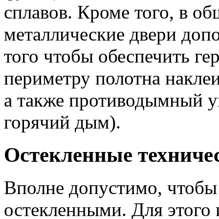
сплавов. Кроме того, в о
металлические двери доп
того чтобы обеспечить ге
периметру полотна наклеи
а также противодымный у
горячий дым).
Остекленные техниче
Вполне допустимо, чтобы
остекленными. Для этого