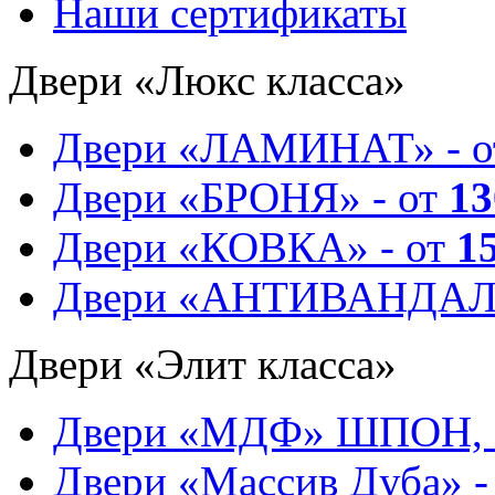
Наши сертификаты
Двери «Люкс класса»
Двери «ЛАМИНАТ» - 
Двери «БРОНЯ» - от
13
Двери «КОВКА» - от
1
Двери «АНТИВАНДАЛ
Двери «Элит класса»
Двери «МДФ» ШПОН, 
Двери «Массив Дуба» -