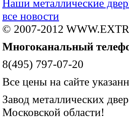
Наши металлические двер
все новости
© 2007-2012 WWW.EXT
Многоканальный телеф
8(495) 797-07-20
Все цены на сайте указан
Завод металлических двере
Московской области!