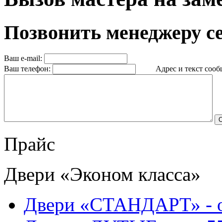
Позвонить менеджеру с
Ваш e-mail:
Ваш телефон:
Адрес и текст сообщ
Прайс
Двери «Эконом класса»
Двери «СТАНДАРТ» - 