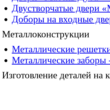
Двустворчатые двери 
Доборы на входные две
Металлоконструкции
Металлические решетки
Металлические заборы 
Изготовление деталей на 