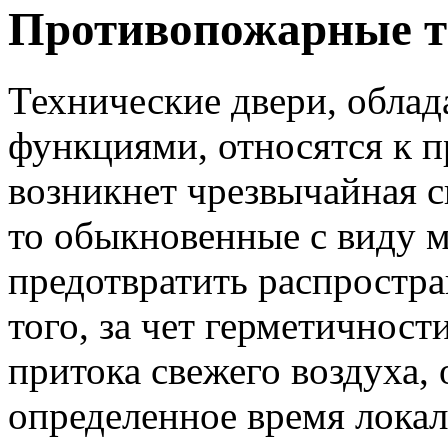
Противопожарные т
Технические двери, обл
функциями, относятся к 
возникнет чрезвычайная с
то обыкновенные с виду м
предотвратить распростра
того, за чет герметичност
притока свежего воздуха, 
определенное время локал