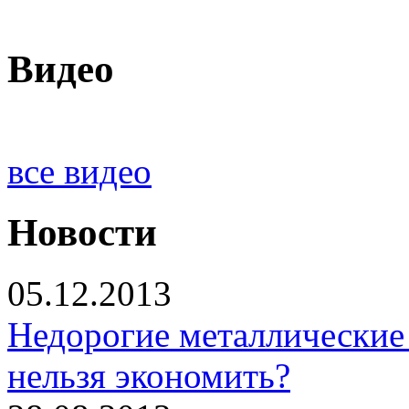
Видео
все видео
Новости
05.12.2013
Недорогие металлические 
нельзя экономить?