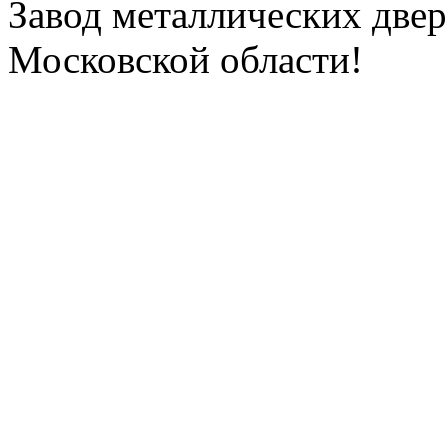
Завод металлических двере
Московской области!