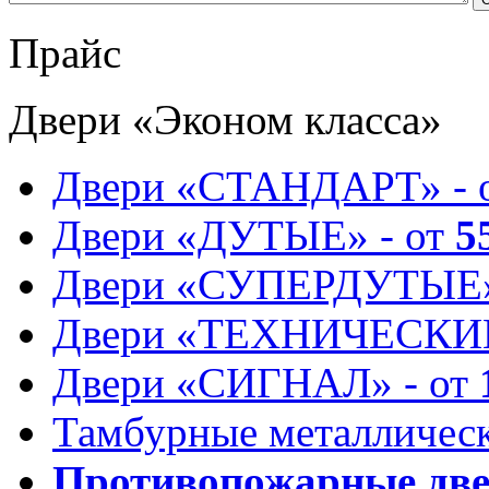
Прайс
Двери «Эконом класса»
Двери «СТАНДАРТ» - 
Двери «ДУТЫЕ» - от
5
Двери «СУПЕРДУТЫЕ»
Двери «ТЕХНИЧЕСКИЕ
Двери «СИГНАЛ» - от
Тамбурные металлическ
Противопожарные дв