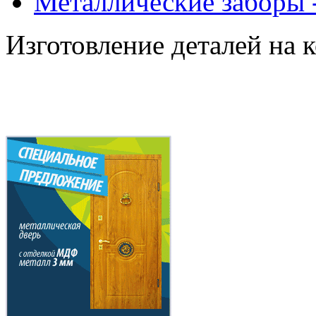
Металлические заборы 
Изготовление деталей на 