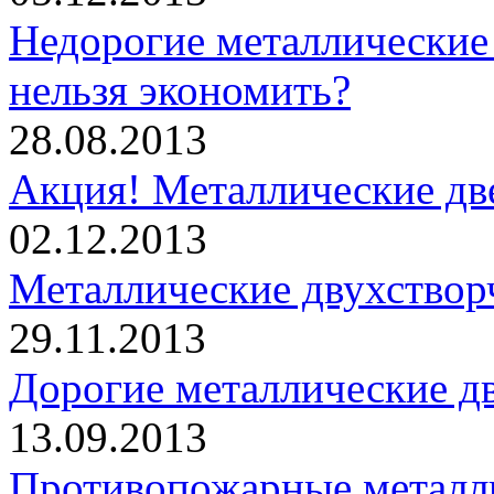
Недорогие металлические 
нельзя экономить?
28.08.2013
Акция! Металлические дв
02.12.2013
Металлические двухствор
29.11.2013
Дорогие металлические дв
13.09.2013
Противопожарные металли