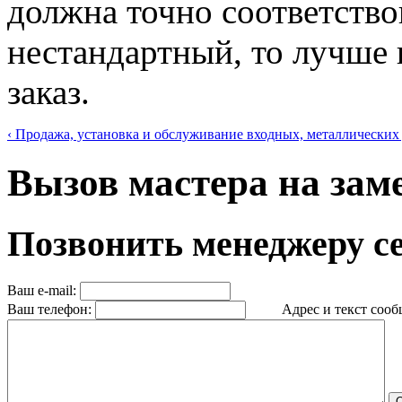
должна точно соответствов
нестандартный, то лучше 
заказ.
‹ Продажа, установка и обслуживание входных, металлических
Вызов мастера на за
Позвонить менеджеру с
Ваш e-mail:
Ваш телефон:
Адрес и текст сообщ