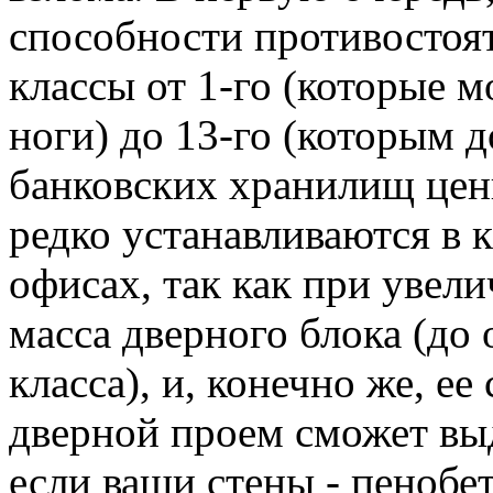
способности противостоят
классы от 1-го (которые 
ноги) до 13-го (которым 
банковских хранилищ ценн
редко устанавливаются в 
офисах, так как при увели
масса дверного блока (до
класса), и, конечно же, е
дверной проем сможет вы
если ваши стены - пенобет