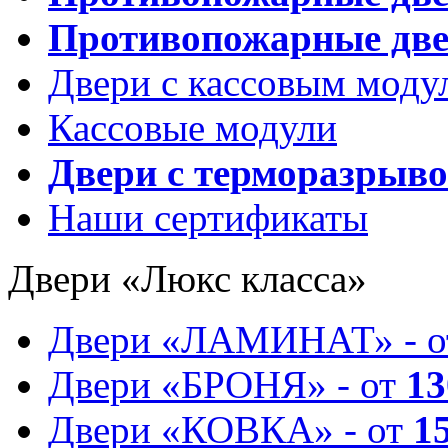
Противопожарные две
Двери с кассовым моду
Кассовые модули
Двери с терморазрыв
Наши сертификаты
Двери «Люкс класса»
Двери «ЛАМИНАТ» - 
Двери «БРОНЯ» - от
13
Двери «КОВКА» - от
1