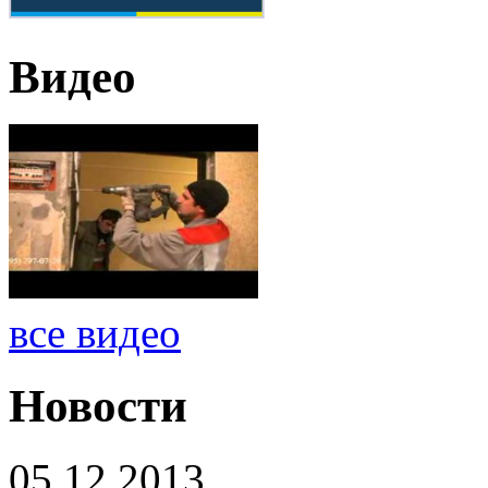
Видео
все видео
Новости
05.12.2013