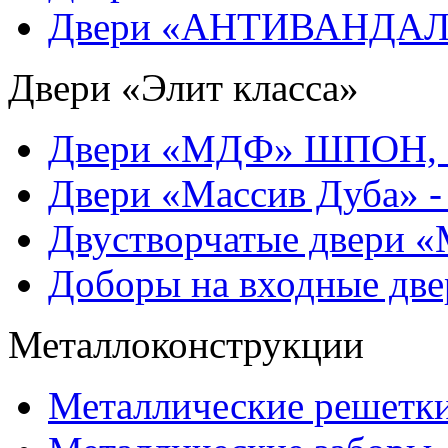
Двери «АНТИВАНДАЛ
Двери «Элит класса»
Двери «МДФ» ШПОН, 
Двери «Массив Дуба» -
Двустворчатые двери 
Доборы на входные две
Металлоконструкции
Металлические решетки