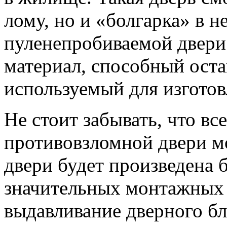
лому, но и «болгарка» в н
пуленепробиваемой двери
материал, способный оста
используемый для изгото
Не стоит забывать, что в
противовзломной двери мо
двери будет произведена 
значительных монтажных 
выдавливание дверного бл