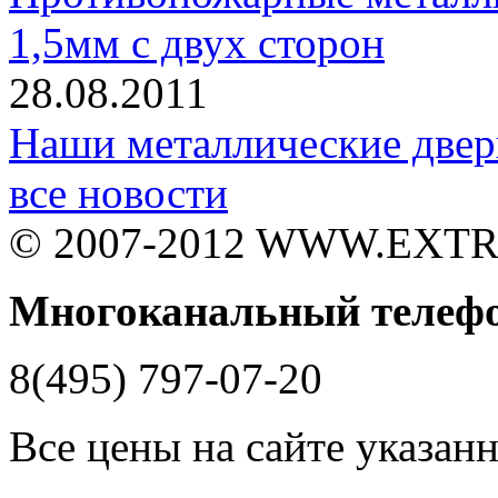
1,5мм с двух сторон
28.08.2011
Наши металлические двер
все новости
© 2007-2012 WWW.EXT
Многоканальный телеф
8(495) 797-07-20
Все цены на сайте указан