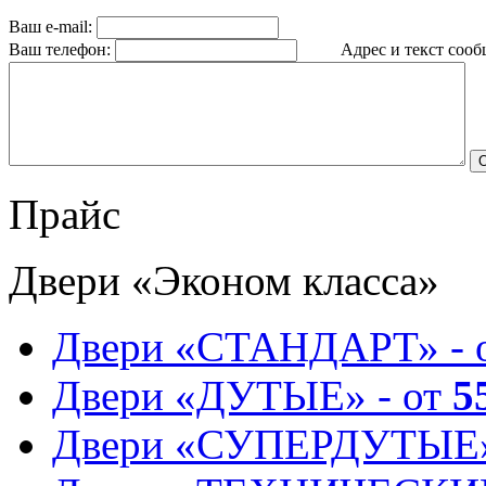
Ваш e-mail:
Ваш телефон:
Адрес и текст сообщ
Прайс
Двери «Эконом класса»
Двери «СТАНДАРТ» - 
Двери «ДУТЫЕ» - от
5
Двери «СУПЕРДУТЫЕ»