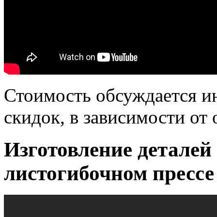
Стоимость обсуждается ин
скидок, в зависимости от 
Изготовление деталей
листогибочном прессе