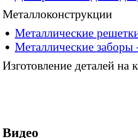
Металлоконструкции
Металлические решетки
Металлические заборы 
Изготовление деталей на 
Видео