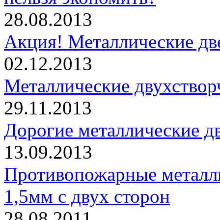
28.08.2013
Акция! Металлические дв
02.12.2013
Металлические двухствор
29.11.2013
Дорогие металлические дв
13.09.2013
Противопожарные металли
1,5мм с двух сторон
28.08.2011