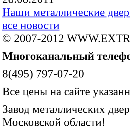
Наши металлические двер
все новости
© 2007-2012 WWW.EXT
Многоканальный телеф
8(495) 797-07-20
Все цены на сайте указан
Завод металлических двере
Московской области!