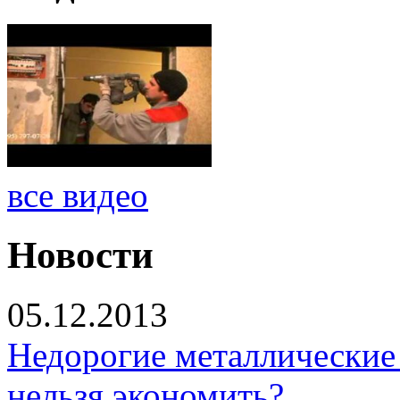
все видео
Новости
05.12.2013
Недорогие металлические 
нельзя экономить?