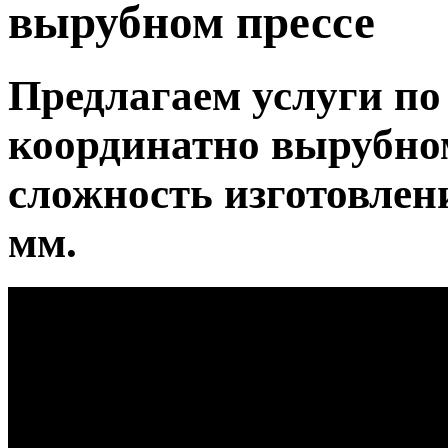
вырубном прессе
Предлагаем услуги по
координатно вырубно
сложность изготовлен
мм.