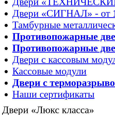
Двери «ТЕХНИЧЕСКИЕ
Двери «СИГНАЛ» - от
Тамбурные металлическ
Противопожарные дв
Противопожарные две
Двери с кассовым моду
Кассовые модули
Двери с терморазрыв
Наши сертификаты
Двери «Люкс класса»