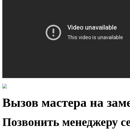
Вызов мастера на за
Позвонить менеджеру с