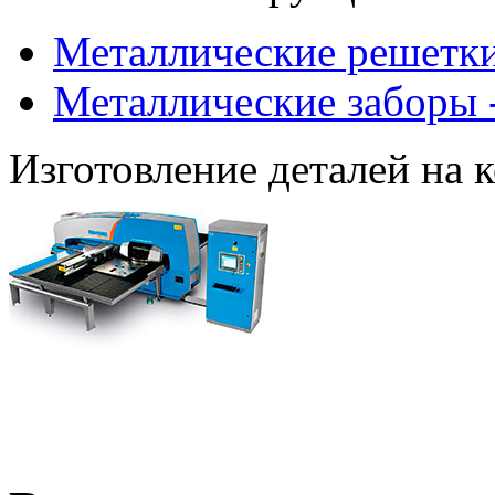
Металлические решетки
Металлические заборы 
Изготовление деталей на 