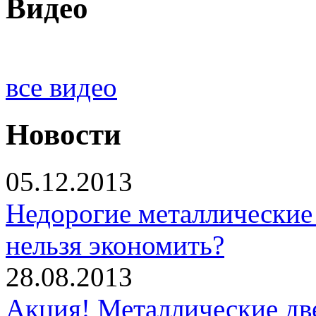
Видео
все видео
Новости
05.12.2013
Недорогие металлические 
нельзя экономить?
28.08.2013
Акция! Металлические дв