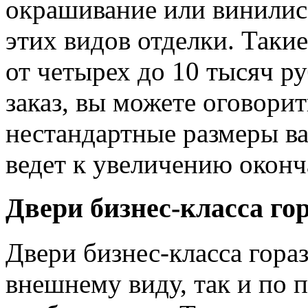
окрашивание или винилис-
этих видов отделки. Таки
от четырех до 10 тысяч р
заказ, вы можете оговори
нестандартные размеры ва
ведет к увеличению оконч
Двери бизнес-класса го
Двери бизнес-класса гораз
внешнему виду, так и по