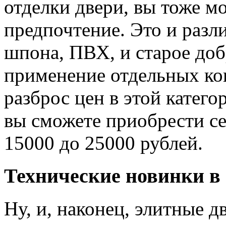
отделки двери, вы тоже мо
предпочтение. Это и раз
шпона, ПВХ, и старое доб
применение отдельных ков
разброс цен в этой катего
вы сможете приобрести се
15000 до 25000 рублей.
Технические новинки в
Ну, и, наконец, элитные д