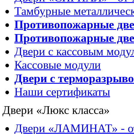
Тамбурные металлическ
Противопожарные дв
Противопожарные две
Двери с кассовым моду
Кассовые модули
Двери с терморазрыв
Наши сертификаты
Двери «Люкс класса»
Двери «ЛАМИНАТ» - 