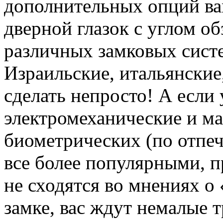
дополнительных опций ва
дверной глазок с углом об
различных замковых систе
Израильские, итальянские
сделать непросто! А если 
электромеханические и ма
биометрических (по отпеч
все более популярными, п
не сходятся во мнениях 
замке, вас ждут немалые 