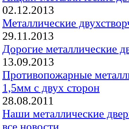
02.12.2013
Металлические двухствор
29.11.2013
Дорогие металлические дв
13.09.2013
Противопожарные металли
1,5мм с двух сторон
28.08.2011
Наши металлические двер
все новости