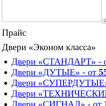
Прайс
Двери «Эконом класса»
Двери «СТАНДАРТ» - 
Двери «ДУТЫЕ» - от
5
Двери «СУПЕРДУТЫЕ»
Двери «ТЕХНИЧЕСКИЕ
Двери «СИГНАЛ» - от