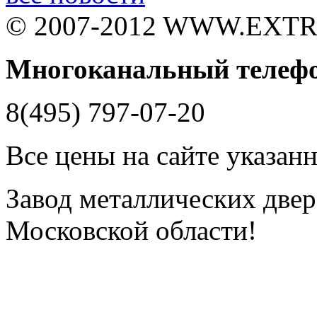
© 2007-2012 WWW.EXT
Многоканальный телеф
8(495) 797-07-20
Все цены на сайте указан
Завод металлических двере
Московской области!