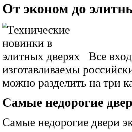
От эконом до элитн
Все вход
изготавливаемы российск
можно разделить на три к
Самые недорогие двер
Самые недорогие двери э