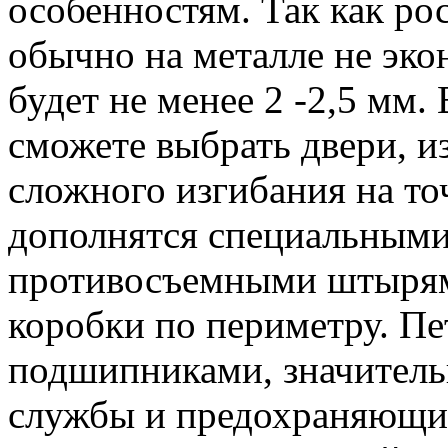
особенностям. Так как ро
обычно на металле не эко
будет не менее 2 -2,5 мм.
сможете выбрать двери, и
сложного изгибания на то
дополнятся специальными
противосъемными штырям
коробки по периметру. Пе
подшипниками, значител
службы и предохраняющим