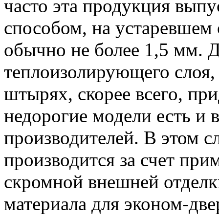
часто эта продукция вып
способом, на устаревшем
обычно не более 1,5 мм.
теплоизолирующего слоя,
штырях, скорее всего, при
недорогие модели есть и 
производителей. В этом с
производится за счет при
скромной внешней отделк
материала для эконом-дв