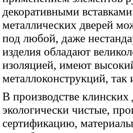
декоративными вставками
металлических дверей мож
под любой, даже нестанда
изделия обладают велико
изоляцией, имеют высоки
металлоконструкций, так 
В производстве клинских 
экологически чистые, пр
сертификацию, материалы.