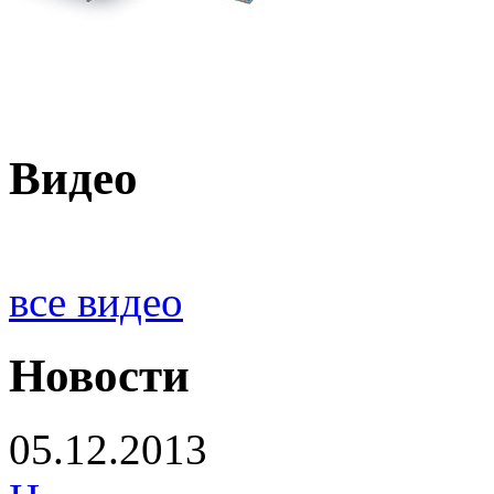
Видео
все видео
Новости
05.12.2013