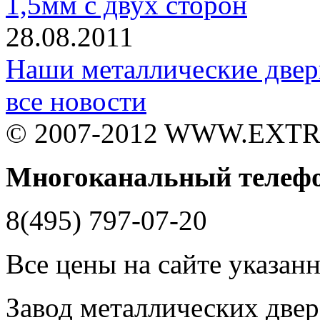
1,5мм с двух сторон
28.08.2011
Наши металлические двер
все новости
© 2007-2012 WWW.EXT
Многоканальный телеф
8(495) 797-07-20
Все цены на сайте указан
Завод металлических двере