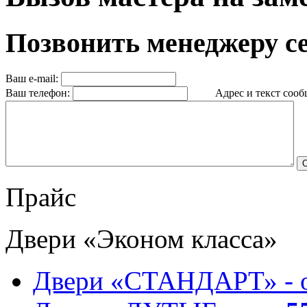
Позвонить менеджеру с
Ваш e-mail:
Ваш телефон:
Адрес и текст сообщ
Прайс
Двери «Эконом класса»
Двери «СТАНДАРТ» - 