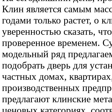
Клин является самым масс
годами только растет, о к
уверенностью сказать, чт
проверенное временем. С
модельный ряд предлагаем
подобрать дверь для уста
частных домах, квартирах
производственных предпр
предлагают клинские мета
ценовых категориях, соот