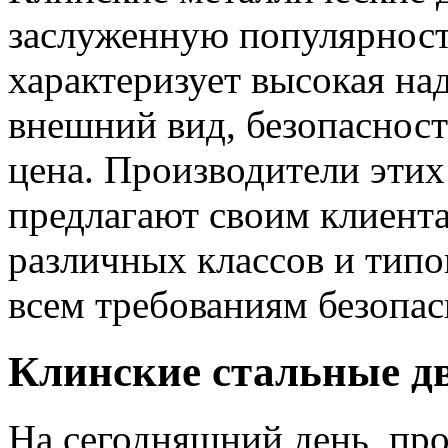
заслуженную популярност
характеризует высокая на
внешний вид, безопасност
цена. Производители этих
предлагают своим клиент
различных классов и тип
всем требованиям безопа
Клинские стальные д
На сегодняшний день, про