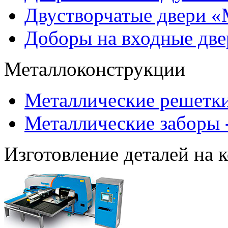
Двустворчатые двери 
Доборы на входные две
Металлоконструкции
Металлические решетки
Металлические заборы 
Изготовление деталей на 