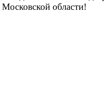
Московской области!