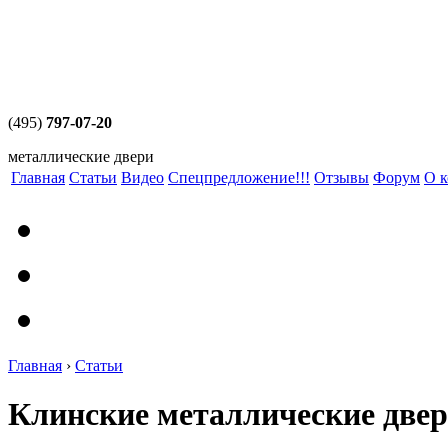
(495)
797-07-20
металлические двери
Главная
Статьи
Видео
Спецпредложение!!!
Отзывы
Форум
О 
Главная
›
Статьи
Клинские металлические двер