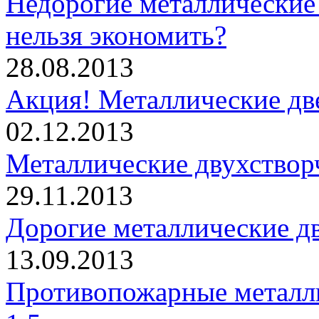
Недорогие металлические 
нельзя экономить?
28.08.2013
Акция! Металлические дв
02.12.2013
Металлические двухствор
29.11.2013
Дорогие металлические дв
13.09.2013
Противопожарные металли