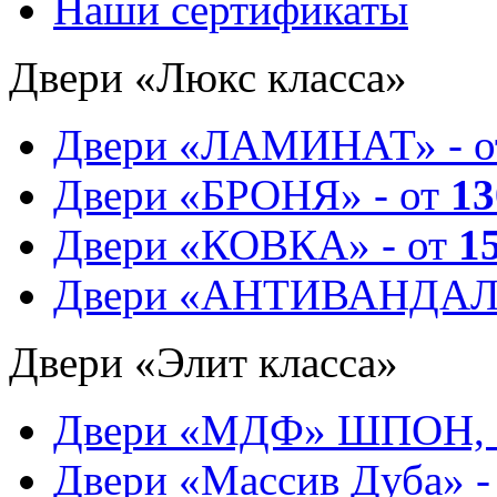
Наши сертификаты
Двери «Люкс класса»
Двери «ЛАМИНАТ» - 
Двери «БРОНЯ» - от
13
Двери «КОВКА» - от
1
Двери «АНТИВАНДАЛ
Двери «Элит класса»
Двери «МДФ» ШПОН, 
Двери «Массив Дуба» -