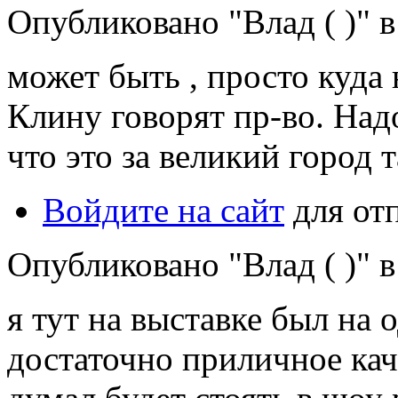
Опубликовано "Влад ( )" в 
может быть , просто куда 
Клину говорят пр-во. Над
что это за великий город т
Войдите на сайт
для от
Опубликовано "Влад ( )" в 
я тут на выставке был на 
достаточно приличное каче