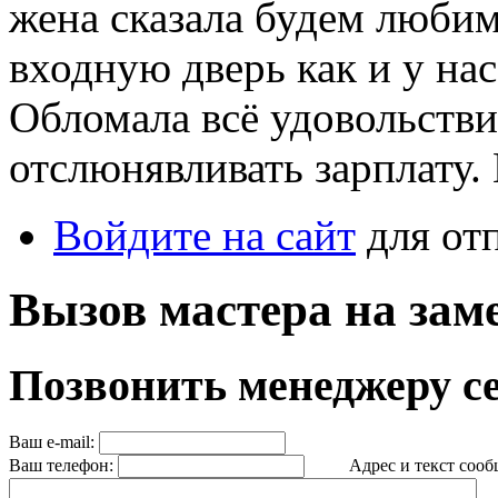
жена сказала будем любим
входную дверь как и у нас 
Обломала всё удовольстви
отслюнявливать зарплату.
Войдите на сайт
для от
Вызов мастера на за
Позвонить менеджеру с
Ваш e-mail:
Ваш телефон:
Адрес и текст сообщ