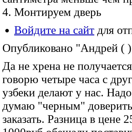
4. Монтируем дверь
Войдите на сайт
для от
Опубликовано "Андрей ( )"
Да не хрена не получается
говорю четыре часа с дру
узбеки делают у нас. Надо
думаю "черным" доверить
заказать. Разница в цене 2