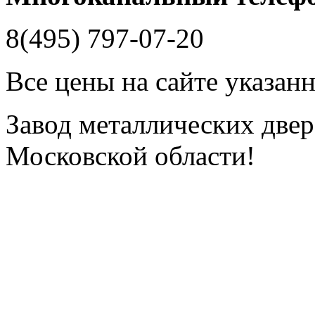
8(495) 797-07-20
Все цены на сайте указан
Завод металлических двере
Московской области!