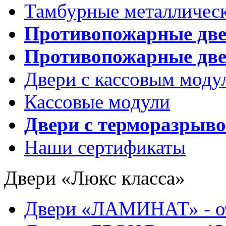
Тамбурные металлическ
Противопожарные дв
Противопожарные две
Двери с кассовым моду
Кассовые модули
Двери с терморазрыв
Наши сертификаты
Двери «Люкс класса»
Двери «ЛАМИНАТ» - 