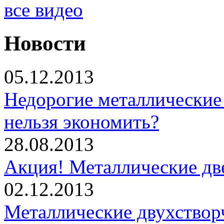
все видео
Новости
05.12.2013
Недорогие металлические 
нельзя экономить?
28.08.2013
Акция! Металлические дв
02.12.2013
Металлические двухствор