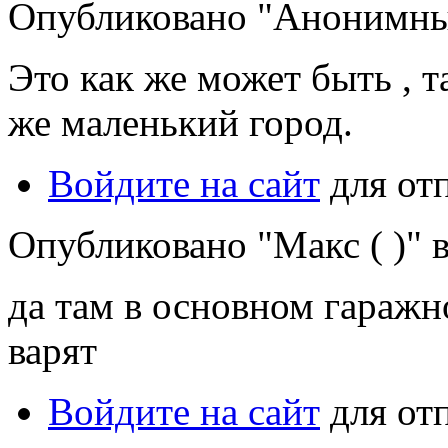
Опубликовано "Анонимный"
Это как же может быть , та
же маленький город.
Войдите на сайт
для от
Опубликовано "Макс ( )" в
да там в основном гаражн
варят
Войдите на сайт
для от