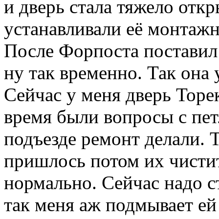
и дверь стала тяжело откр
устанавливали её монтажн
После Форпоста поставил
ну так временно. Так она 
Сейчас у меня дверь Торекс
время были вопросы с петл
подъезде ремонт делали. 
пришлось потом их чистит
нормально. Сейчас надо с
так меня аж подмывает ей