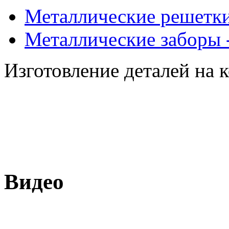
Металлические решетки
Металлические заборы 
Изготовление деталей на 
Видео