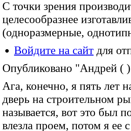
С точки зрения производи
целесообразнее изготавли
(одноразмерные, однотипн
Войдите на сайт
для от
Опубликовано "Андрей ( )"
Ага, конечно, я пять лет 
дверь на строительном р
называется, вот это был п
влезла проем, потом я ее 