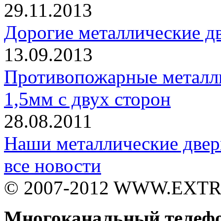
29.11.2013
Дорогие металлические дв
13.09.2013
Противопожарные металли
1,5мм с двух сторон
28.08.2011
Наши металлические двер
все новости
© 2007-2012 WWW.EXT
Многоканальный телеф