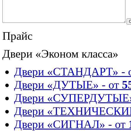
Прайс
Двери «Эконом класса»
Двери «СТАНДАРТ» - 
Двери «ДУТЫЕ» - от
5
Двери «СУПЕРДУТЫЕ»
Двери «ТЕХНИЧЕСКИЕ
Двери «СИГНАЛ» - от