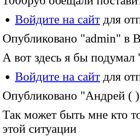
1000руб обещали постави
Войдите на сайт
для от
Опубликовано "admin" в Вт
А вот здесь я бы подумал
Войдите на сайт
для от
Опубликовано "Андрей ( )"
Так может быть мне кто т
этой ситуации