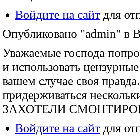
Войдите на сайт
для от
Опубликовано "admin" в Вт
Уважаемые господа попро
и использовать цензурные
вашем случае своя правда.
придерживаться несколь
ЗАХОТЕЛИ СМОНТИРОВ
Войдите на сайт
для от