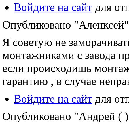
Войдите на сайт
для от
Опубликовано "Аленксей" в
Я советую не заморачиват
монтажниками с завода пр
если происходишь монтаж
гарантию , в случае непр
Войдите на сайт
для от
Опубликовано "Андрей ( )"