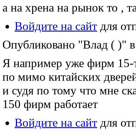
а на хрена на рынок то , 
Войдите на сайт
для от
Опубликовано "Влад ( )" в 
Я например уже фирм 15-т
по мимо китайских дверей
и судя по тому что мне ск
150 фирм работает
Войдите на сайт
для от