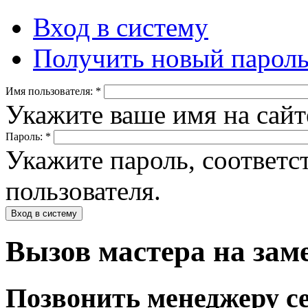
Вход в систему
Получить новый парол
Имя пользователя:
*
Укажите ваше имя на сайте
Пароль:
*
Укажите пароль, соответ
пользователя.
Вызов мастера на за
Позвонить менеджеру с