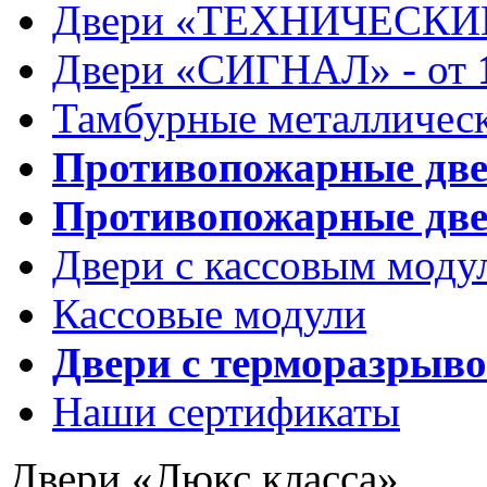
Двери «ТЕХНИЧЕСКИЕ
Двери «СИГНАЛ» - от
Тамбурные металлическ
Противопожарные дв
Противопожарные две
Двери с кассовым моду
Кассовые модули
Двери с терморазрыв
Наши сертификаты
Двери «Люкс класса»