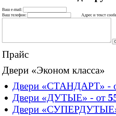
Ваш e-mail:
Ваш телефон:
Адрес и текст сообщ
Прайс
Двери «Эконом класса»
Двери «СТАНДАРТ» - 
Двери «ДУТЫЕ» - от
5
Двери «СУПЕРДУТЫЕ»