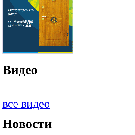
Видео
все видео
Новости