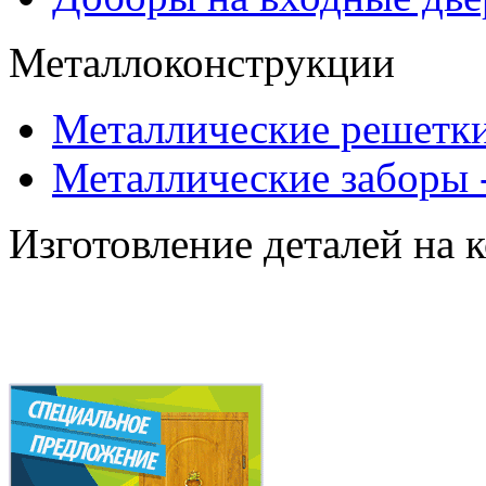
Металлоконструкции
Металлические решетки
Металлические заборы 
Изготовление деталей на 