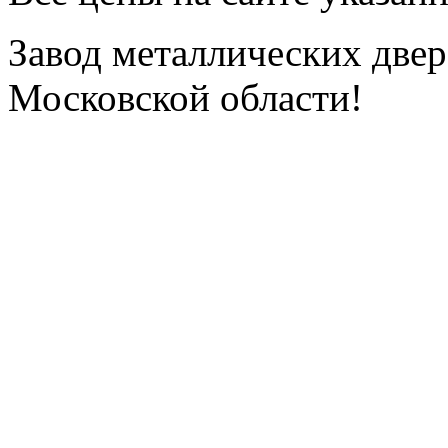
Завод металлических двере
Московской области!