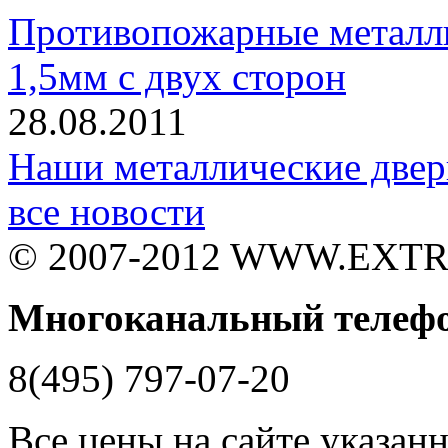
Противопожарные металли
1,5мм с двух сторон
28.08.2011
Наши металлические двер
все новости
© 2007-2012 WWW.EXT
Многоканальный телеф
8(495) 797-07-20
Все цены на сайте указан