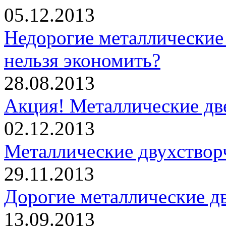
05.12.2013
Недорогие металлические 
нельзя экономить?
28.08.2013
Акция! Металлические дв
02.12.2013
Металлические двухствор
29.11.2013
Дорогие металлические дв
13.09.2013