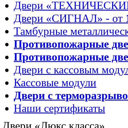
Двери «ТЕХНИЧЕСКИЕ
Двери «СИГНАЛ» - от
Тамбурные металлическ
Противопожарные дв
Противопожарные две
Двери с кассовым моду
Кассовые модули
Двери с терморазрыв
Наши сертификаты
Двери «Люкс класса»