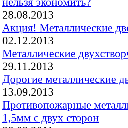
нельзя экономить?
28.08.2013
Акция! Металлические дв
02.12.2013
Металлические двухствор
29.11.2013
Дорогие металлические дв
13.09.2013
Противопожарные металли
1,5мм с двух сторон