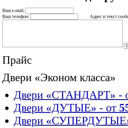
Ваш e-mail:
Ваш телефон:
Адрес и текст сообщ
Прайс
Двери «Эконом класса»
Двери «СТАНДАРТ» - 
Двери «ДУТЫЕ» - от
5
Двери «СУПЕРДУТЫЕ»