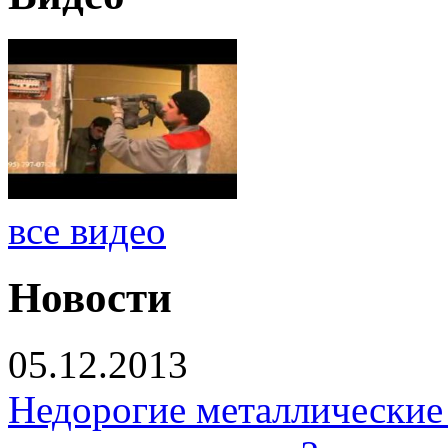
все видео
Новости
05.12.2013
Недорогие металлические 