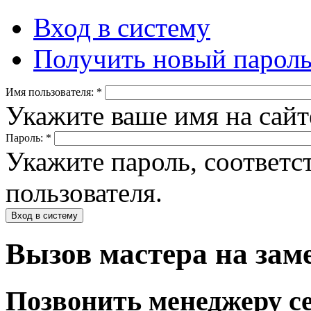
Вход в систему
Получить новый парол
Имя пользователя:
*
Укажите ваше имя на сайте
Пароль:
*
Укажите пароль, соответ
пользователя.
Вызов мастера на за
Позвонить менеджеру с