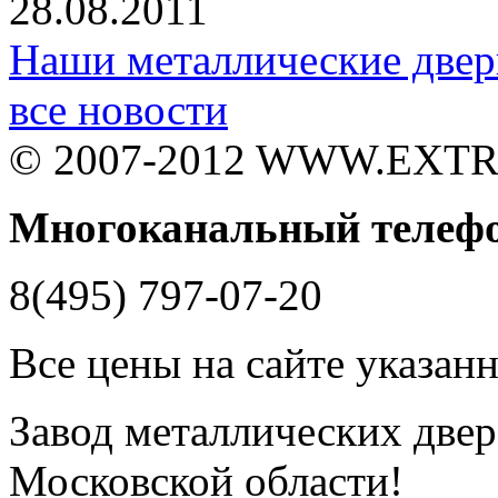
28.08.2011
Наши металлические двер
все новости
© 2007-2012 WWW.EXT
Многоканальный телеф
8(495) 797-07-20
Все цены на сайте указан
Завод металлических двере
Московской области!