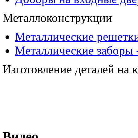
Металлоконструкции
Металлические решетки
Металлические заборы 
Изготовление деталей на 
Видео